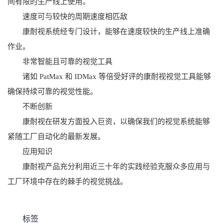
间有限的生产线上使用。
速度可与较快的周期速度相匹敌
康耐视系统经专门设计，能够在速度较快的生产线上准确
作业。
非常智能且可靠的视觉工具
诸如 PatMax 和 IDMax 等倍受好评的康耐视视觉工具能够
确保持续可靠的视觉性能。
不断创新
康耐视在研发方面投入巨资，以确保我们的视觉系统能够
紧随工厂自动化的最新发展。
应用知识
康耐视产品充分利用近三十年的实践经验克服众多应用与
工厂环境中存在的棘手的视觉挑战。
标签