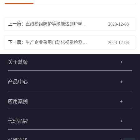
上一篇：
直线模组防护等级能达到IP66么？运转速度如何
2023-12-08
下一篇：
生产企业采用自动化视觉检测系统的优势是什么
2023-12-08
关于慧聚
+
产品中心
+
应用案例
+
代理品牌
+