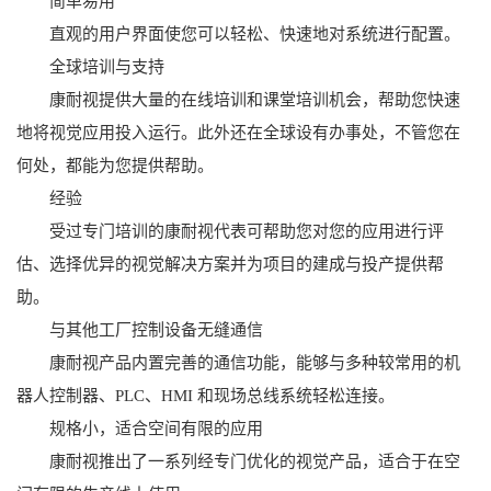
简单易用
直观的用户界面使您可以轻松、快速地对系统进行配置。
全球培训与支持
康耐视提供大量的在线培训和课堂培训机会，帮助您快速
地将视觉应用投入运行。此外还在全球设有办事处，不管您在
何处，都能为您提供帮助。
经验
受过专门培训的康耐视代表可帮助您对您的应用进行评
估、选择优异的视觉解决方案并为项目的建成与投产提供帮
助。
与其他工厂控制设备无缝通信
康耐视产品内置完善的通信功能，能够与多种较常用的机
器人控制器、PLC、HMI 和现场总线系统轻松连接。
规格小，适合空间有限的应用
康耐视推出了一系列经专门优化的视觉产品，适合于在空