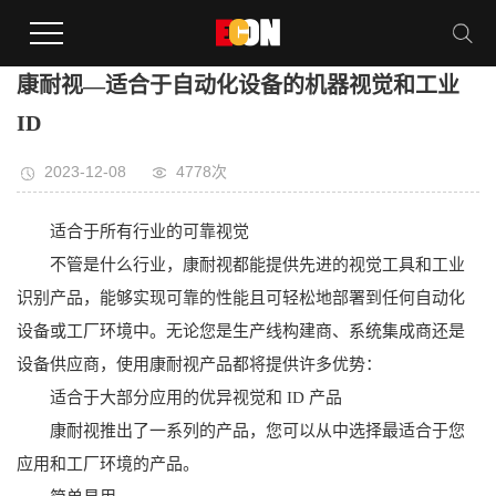
康耐视—适合于自动化设备的机器视觉和工业
ID
2023-12-08
4778次
适合于所有行业的可靠视觉
不管是什么行业，康耐视都能提供先进的视觉工具和工业
识别产品，能够实现可靠的性能且可轻松地部署到任何自动化
设备或工厂环境中。无论您是生产线构建商、系统集成商还是
设备供应商，使用康耐视产品都将提供许多优势：
适合于大部分应用的优异视觉和 ID 产品
康耐视推出了一系列的产品，您可以从中选择最适合于您
应用和工厂环境的产品。