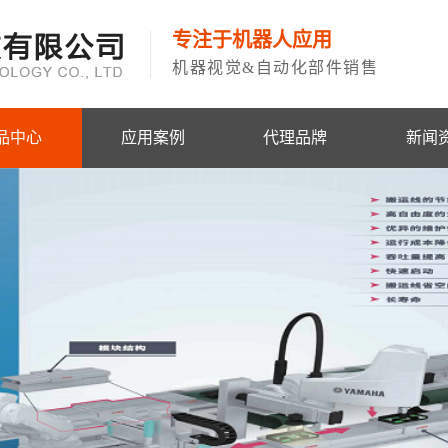
专注于机器人应用
机器视觉&自动化部件销售
品中心
应用案例
代理品牌
新闻