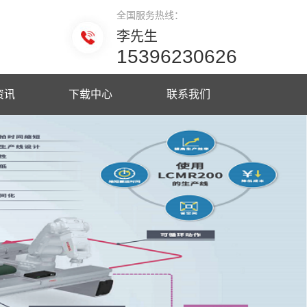
全国服务热线：
李先生
15396230626
资讯
下载中心
联系我们