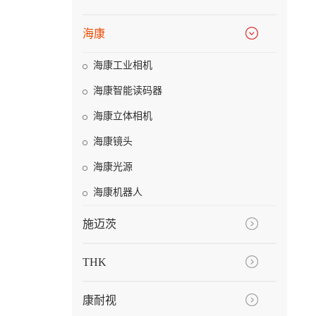
海康
海康工业相机
海康智能读码器
海康立体相机
海康镜头
海康光源
海康机器人
施迈茨
THK
康耐视