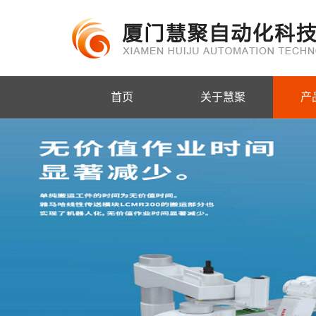
首页
关于慧聚
产