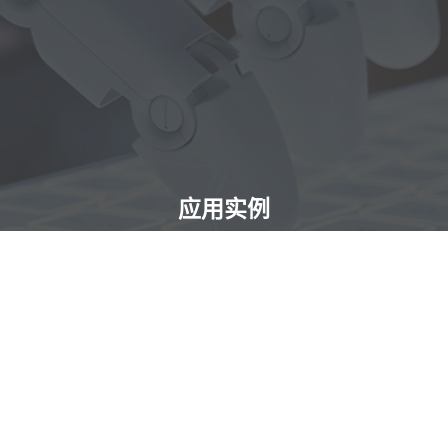
应用实例
艾利特