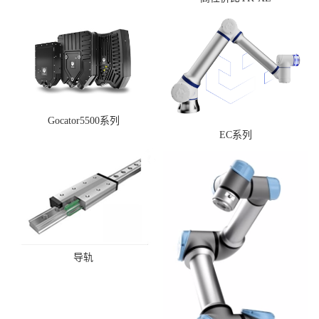
Gocator5500系列
EC系列
导轨