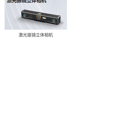
激光振镜立体相机