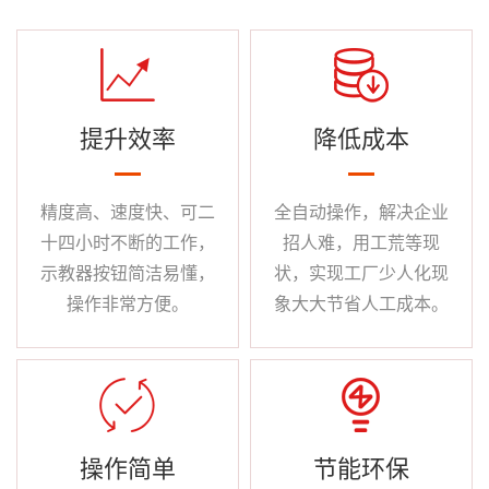
提升效率
降低成本
精度高、速度快、可二
全自动操作，解决企业
十四小时不断的工作，
招人难，用工荒等现
示教器按钮简洁易懂，
状，实现工厂少人化现
操作非常方便。
象大大节省人工成本。
操作简单
节能环保