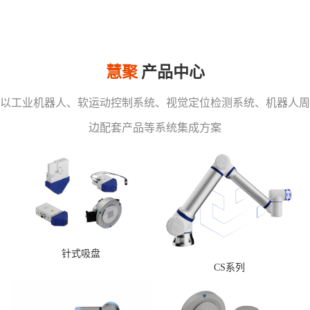
慧聚
产品中心
以工业机器人、软运动控制系统、视觉定位检测系统、机器人周
边配套产品等系统集成方案
针式吸盘
CS系列