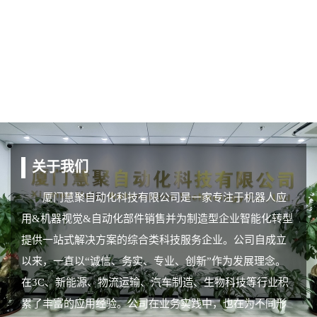
关于我们
厦门慧聚自动化科技有限公司是一家专注于机器人应
用&机器视觉&自动化部件销售并为制造型企业智能化转型
提供一站式解决方案的综合类科技服务企业。公司自成立
以来，一直以“诚信、务实、专业、创新”作为发展理念。
在3C、新能源、物流运输、汽车制造、生物科技等行业积
累了丰富的应用经验。公司在业务实践中，也在为不同形