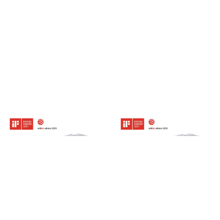
LCMR200
LCMR200