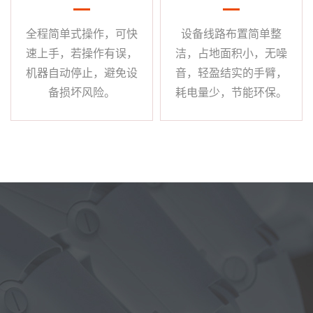
全程简单式操作，可快
设备线路布置简单整
速上手，若操作有误，
洁，占地面积小，无噪
机器自动停止，避免设
音，轻盈结实的手臂，
备损坏风险。
耗电量少，节能环保。