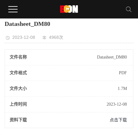
Datasheet_DM80
2023-12-08
4968次
文件名称
Datasheet_DM80
文件格式
PDF
文件大小
1.7M
上传时间
2023-12-08
资料下载
点击下载