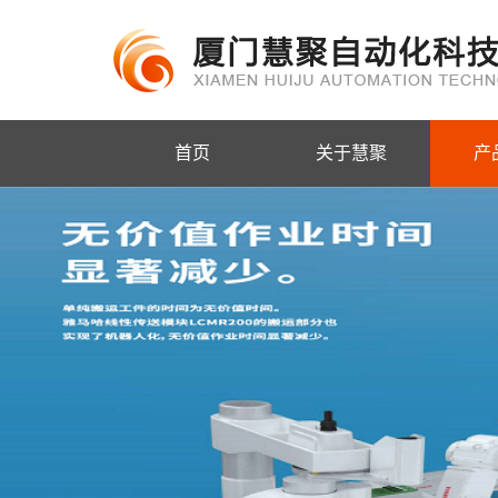
首页
关于慧聚
产