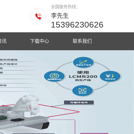
全国服务热线：
李先生
15396230626
资讯
下载中心
联系我们