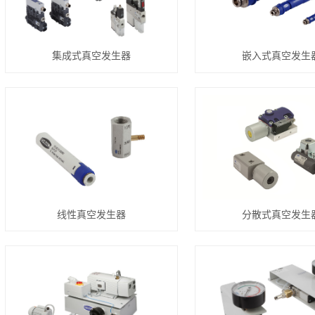
集成式真空发生器
嵌入式真空发生
线性真空发生器
分散式真空发生