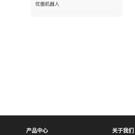
优傲机器人
产品中心
关于我们