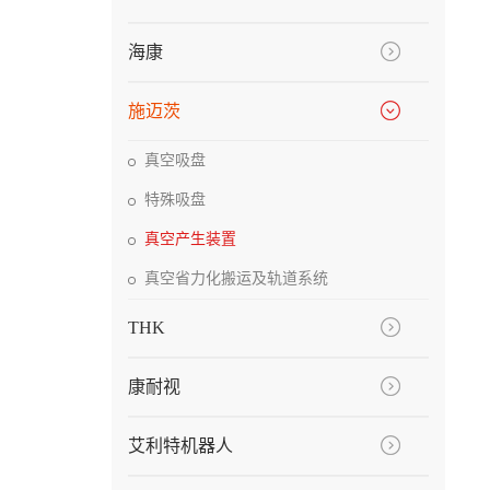
海康
施迈茨
真空吸盘
特殊吸盘
真空产生装置
真空省力化搬运及轨道系统
THK
康耐视
艾利特机器人