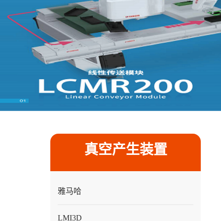
真空产生装置
雅马哈
LMI3D