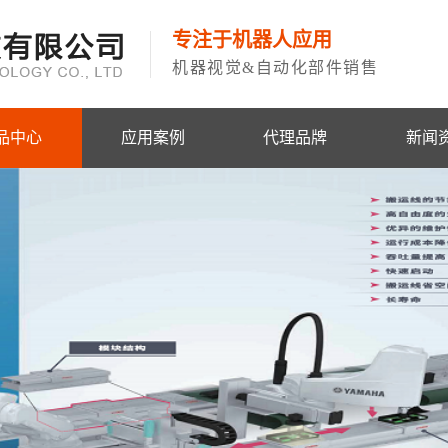
专注于机器人应用
机器视觉&自动化部件销售
品中心
应用案例
代理品牌
新闻