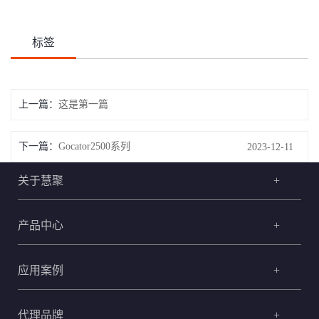
标签
上一篇：
这是第一篇
下一篇：
Gocator2500系列
2023-12-11
关于慧聚
+
产品中心
+
应用案例
+
代理品牌
+