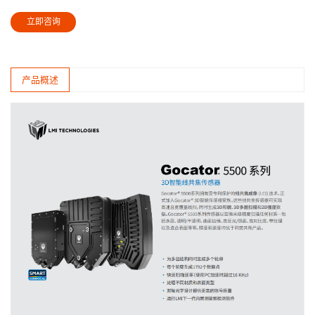
立即咨询
产品概述