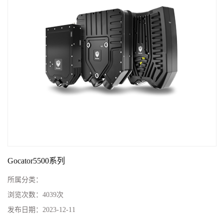
Gocator5500系列
所属分类：
浏览次数：
4039次
发布日期：
2023-12-11