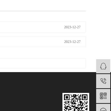
2023-12-27
2023-12-27