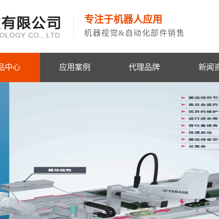
专注于机器人应用
机器视觉&自动化部件销售
品中心
应用案例
代理品牌
新闻