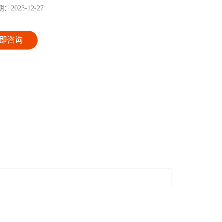
期：
2023-12-27
即咨询