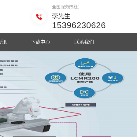
全国服务热线：
李先生
15396230626
资讯
下载中心
联系我们