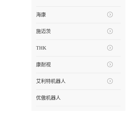
海康
施迈茨
THK
康耐视
艾利特机器人
优傲机器人