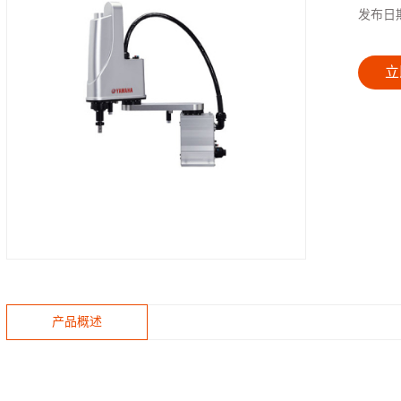
发布日
立
产品概述