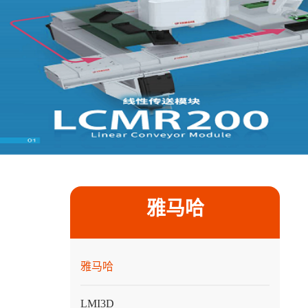
雅马哈
雅马哈
LMI3D