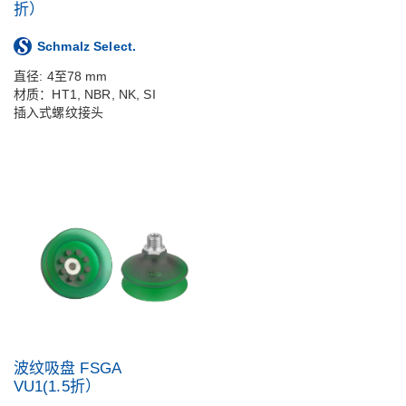
折）
Schmalz Select.
直径: 4至78 mm
材质：HT1, NBR, NK, SI
插入式螺纹接头
波纹吸盘 FSGA
VU1(1.5折）