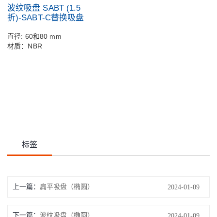
波纹吸盘 SABT (1.5
折)-SABT-C替换吸盘
直径: 60和80 mm
材质：NBR
标签
上一篇：
扁平吸盘（椭圆）
2024-01-09
下一篇：
波纹吸盘（椭圆）
2024-01-09