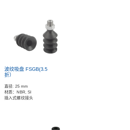
波纹吸盘 FSGB(3.5
折）
直径: 25 mm
材质：NBR, SI
插入式螺纹接头