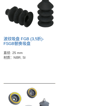
波纹吸盘 FGB (3,5折)-
FSGB替换吸盘
直径: 25 mm
材质：NBR, SI