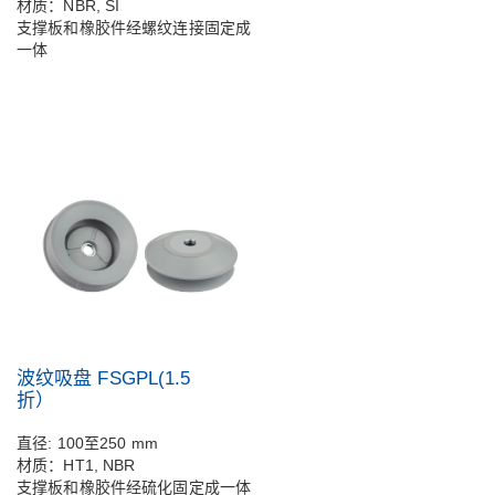
材质：NBR, SI
支撑板和橡胶件经螺纹连接固定成
一体
波纹吸盘 FSGPL(1.5
折）
直径: 100至250 mm
材质：HT1, NBR
支撑板和橡胶件经硫化固定成一体