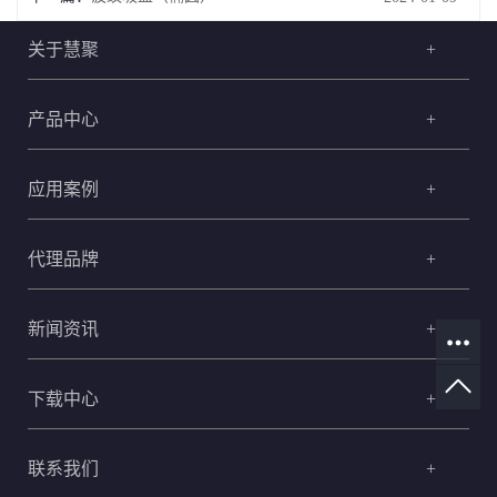
关于慧聚
+
产品中心
+
应用案例
+
代理品牌
+
新闻资讯
+
下载中心
+
联系我们
+