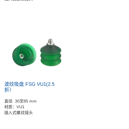
波纹吸盘 FSG VU1(2.5
折）
直径: 30至85 mm
材质：VU1
插入式螺纹接头