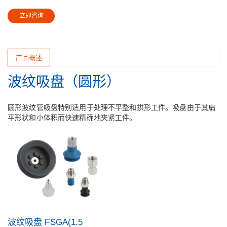
立即咨询
产品概述
波纹吸盘（圆形）
圆形波纹管吸盘特别适用于处理不平整和拱形工件。吸盘由于其扁
平形状和小体积而快速精确地夹紧工件。
波纹吸盘 FSGA(1.5