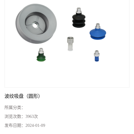
波纹吸盘（圆形）
所属分类：
浏览次数：
3963次
发布日期：
2024-01-09