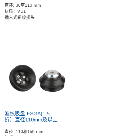
直径: 30至110 mm
材质：VU1
插入式螺纹接头
波纹吸盘 FSGA(1.5
折）直径110mm及以上
直径: 110和150 mm