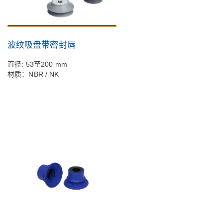
波纹吸盘带密封唇
直径: 53至200 mm
材质：NBR / NK