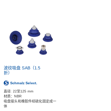
波纹吸盘 SAB（1.5
折）
Schmalz Select.
直径: 22至125 mm
材质：NBR
吸盘接头和橡胶件经硫化固定成一
体