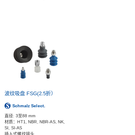
波纹吸盘 FSG(2.5折）
Schmalz Select.
直径: 3至88 mm
材质：HT1, NBR, NBR-AS, NK,
SI, SI-AS
插入式螺纹接头