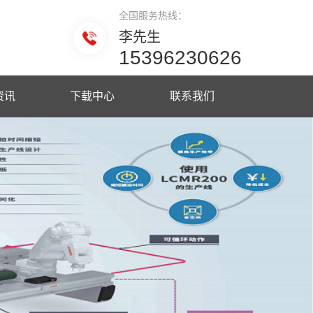
全国服务热线：
李先生
15396230626
资讯
下载中心
联系我们