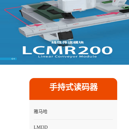
手持式读码器
雅马哈
LMI3D