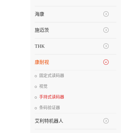
海康
施迈茨
THK
康耐视
固定式读码器
视觉
手持式读码器
条码验证器
艾利特机器人