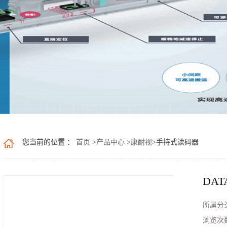
您当前的位置 ：
首页
>
产品中心
>
康耐视
>
手持式读码器
DAT
所属分
浏览次