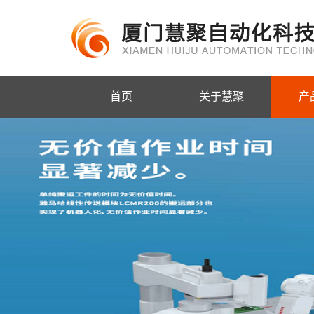
首页
关于慧聚
产