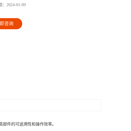
期：
2024-01-09
即咨询
提高部件的可追溯性和操作效率。