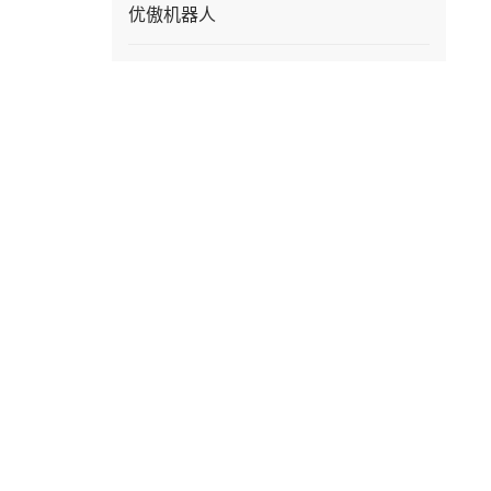
优傲机器人