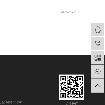
2024-01-09
2号楼902室
关注我们