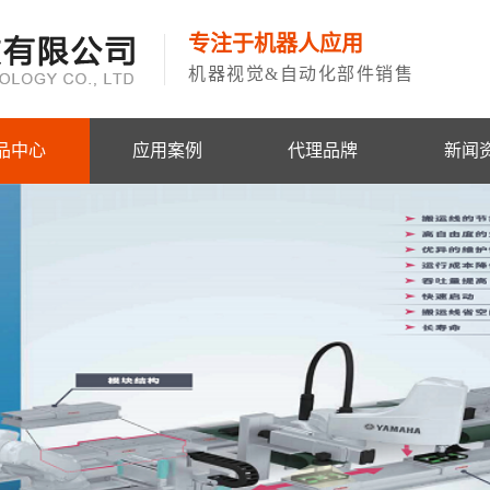
专注于机器人应用
机器视觉&自动化部件销售
品中心
应用案例
代理品牌
新闻